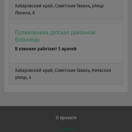
Хабаровский край, Советская Гавань, улица
Ленина, 8
Поликлиника детская районной
больницы
В клинике работают 5 врачей
Хабаровский край, Советская Гавань, Киевская
улица, 4
О проекте
О проекте