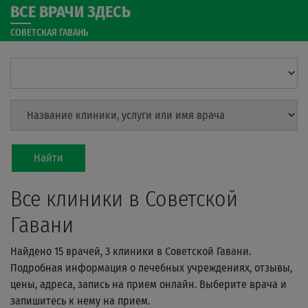
ВСЕ ВРАЧИ ЗДЕСЬ
СОВЕТСКАЯ ГАВАНЬ
Найти
Все клиники в Советской
Гавани
Найдено 15 врачей, 3 клиники в Советской Гавани.
Подробная информация о лечебных учреждениях, отзывы,
цены, адреса, запись на прием онлайн. Выберите врача и
запишитесь к нему на прием.