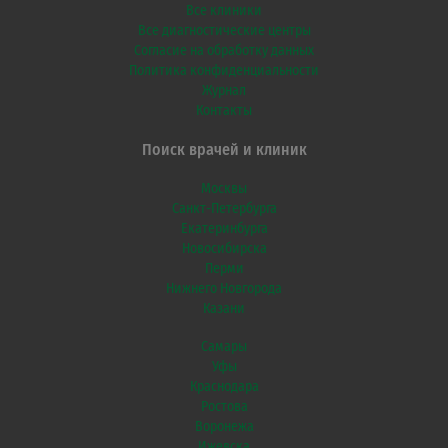
Все клиники
Все диагностические центры
Согласие на обработку данных
Политика конфиденциальности
Журнал
Контакты
Поиск врачей и клиник
Москвы
Санкт-Петербурга
Екатеринбурга
Новосибирска
Перми
Нижнего Новгорода
Казани
Самары
Уфы
Краснодара
Ростова
Воронежа
Ижевска