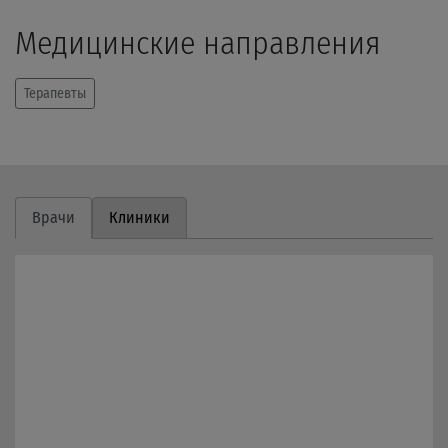
Медицинские направления
Терапевты
Врачи
Клиники