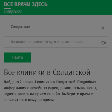
ВСЕ ВРАЧИ ЗДЕСЬ
СОЛДАТСКАЯ
Солдатская
Название клиники, услуги или имя врача
Найти
Все клиники в Солдатской
Найдено 2 врача, 1 клиника в Солдатской. Подробная
информация о лечебных учреждениях, отзывы, цены,
адреса, запись на прием онлайн. Выберите врача и
запишитесь к нему на прием.