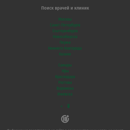
Поиск врачей и клиник
Москвы
Санкт-Петербурга
Екатеринбурга
Новосибирска
Перми
Нижнего Новгорода
Казани
Самары
Уфы
Краснодара
Ростова
Воронежа
Ижевска
VK