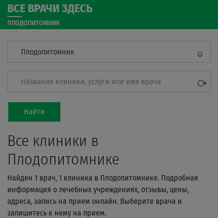
ВСЕ ВРАЧИ ЗДЕСЬ
ПЛОДОПИТОМНИК
Плодопитомник
Название клиники, услуги или имя врача
Найти
Все клиники в
Плодопитомнике
Найден 1 врач, 1 клиника в Плодопитомнике. Подробная
информация о лечебных учреждениях, отзывы, цены,
адреса, запись на прием онлайн. Выберите врача и
запишитесь к нему на прием.