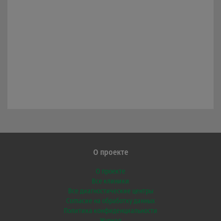
О проекте
О проекте
Все клиники
Все диагностические центры
Согласие на обработку данных
Политика конфиденциальности
Журнал