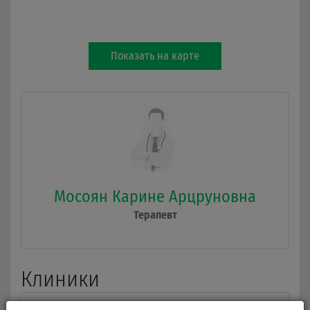
Показать на карте
Мосоян Карине Арцруновна
Терапевт
Клиники