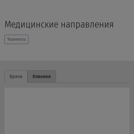
Медицинские направления
Терапевты
Врачи
Клиники