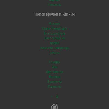
Контакты
Поиск врачей и клиник
Москвы
Санкт-Петербурга
Екатеринбурга
Новосибирска
Перми
Нижнего Новгорода
Казани
Самары
Уфы
Краснодара
Ростова
Воронежа
Ижевска
VK