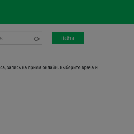
ча
Найти
са, запись на прием онлайн. Выберите врача и