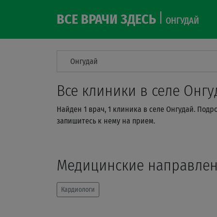
ВСЕ ВРАЧИ ЗДЕСЬ
ОНГУДАЙ
Онгудай
Все клиники в селе Онгу
Найден 1 врач, 1 клиника в селе Онгудай. Под
запишитесь к нему на прием.
Медицинские направле
Кардиологи