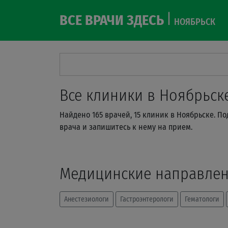
ВСЕ ВРАЧИ ЗДЕСЬ
НОЯБРЬСК
Все клиники в Ноябрьск
Найдено 165 врачей, 15 клиник в Ноябрьске. П
врача и запишитесь к нему на прием.
Медицинские направле
Анестезиологи
Гастроэнтерологи
Гематологи