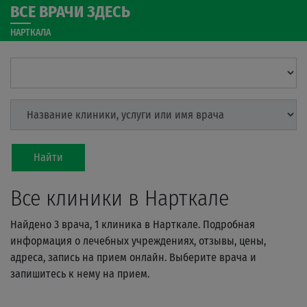
ВСЕ ВРАЧИ ЗДЕСЬ
НАРТКАЛА
Найти
Все клиники в Нарткале
Найдено 3 врача, 1 клиника в Нарткале. Подробная
информация о лечебных учреждениях, отзывы, цены,
адреса, запись на прием онлайн. Выберите врача и
запишитесь к нему на прием.