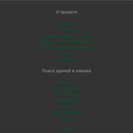
О проекте
О проекте
Все клиники
Все диагностические центры
Согласие на обработку данных
Политика конфиденциальности
Журнал
Контакты
Поиск врачей и клиник
Москвы
Санкт-Петербурга
Екатеринбурга
Новосибирска
Перми
Нижнего Новгорода
Казани
Самары