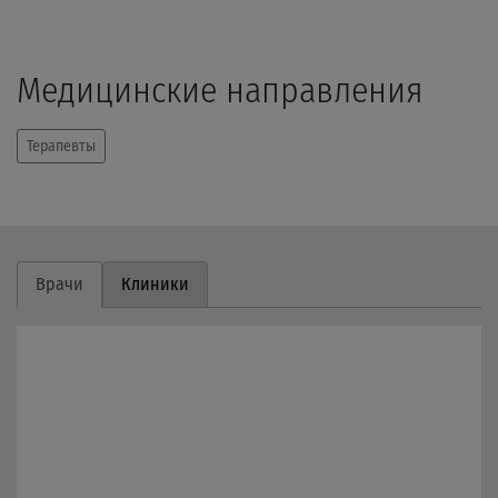
Медицинские направления
Терапевты
Врачи
Клиники