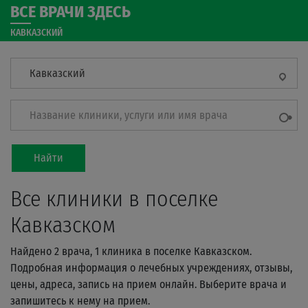
ВСЕ ВРАЧИ ЗДЕСЬ
КАВКАЗСКИЙ
Кавказский
Название клиники, услуги или имя врача
Найти
Все клиники в поселке
Кавказском
Найдено 2 врача, 1 клиника в поселке Кавказском.
Подробная информация о лечебных учреждениях, отзывы,
цены, адреса, запись на прием онлайн. Выберите врача и
запишитесь к нему на прием.