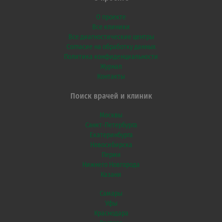
О проекте
Все клиники
Все диагностические центры
Согласие на обработку данных
Политика конфиденциальности
Журнал
Контакты
Поиск врачей и клиник
Москвы
Санкт-Петербурга
Екатеринбурга
Новосибирска
Перми
Нижнего Новгорода
Казани
Самары
Уфы
Краснодара