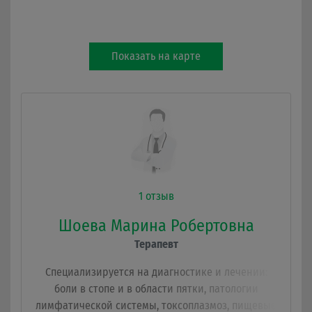
Показать на карте
1 отзыв
Шоева Марина Робертовна
Терапевт
Специализируется на диагностике и лечении:
боли в стопе и в области пятки, патологии
лимфатической системы, токсоплазмоз, пищевые