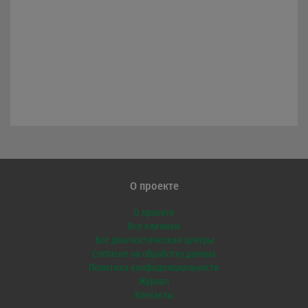
О проекте
О проекте
Все клиники
Все диагностические центры
Согласие на обработку данных
Политика конфиденциальности
Журнал
Контакты