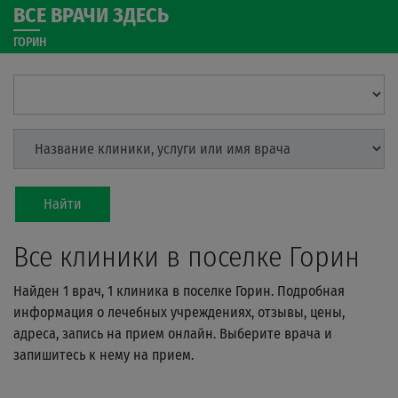
ВСЕ ВРАЧИ ЗДЕСЬ
ГОРИН
Найти
Все клиники в поселке Горин
Найден 1 врач, 1 клиника в поселке Горин. Подробная
информация о лечебных учреждениях, отзывы, цены,
адреса, запись на прием онлайн. Выберите врача и
запишитесь к нему на прием.