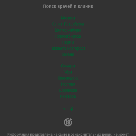
Поиск врачей и клиник
Москвы
Санкт-Петербурга
Екатеринбурга
Новосибирска
Перми
Нижнего Новгорода
Казани
Самары
Уфы
Краснодара
Ростова
Воронежа
Ижевска
VK
Информация представлена на сайте в ознакомительных целях, не может