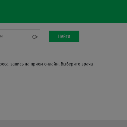
ча
Найти
реса, запись на прием онлайн. Выберите врача