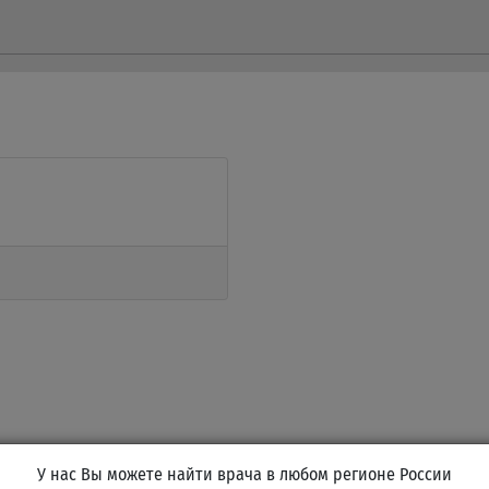
У нас Вы можете найти врача в любом регионе России