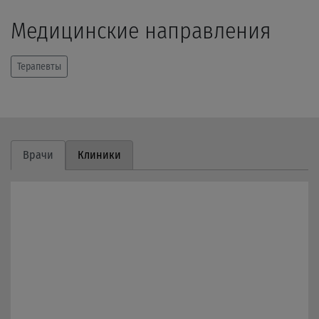
Медицинские направления
Терапевты
Врачи
Клиники