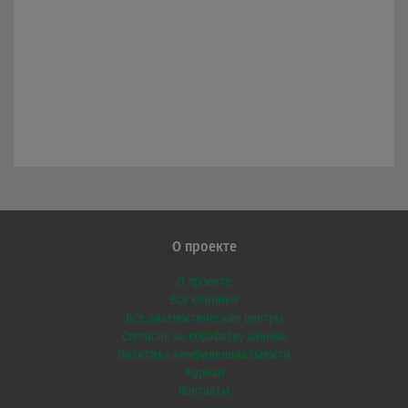
О проекте
О проекте
Все клиники
Все диагностические центры
Согласие на обработку данных
Политика конфиденциальности
Журнал
Контакты