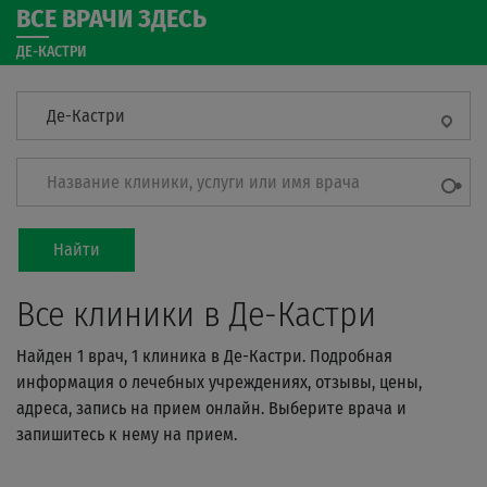
ВСЕ ВРАЧИ ЗДЕСЬ
ДЕ-КАСТРИ
Де-Кастри
Название клиники, услуги или имя врача
Найти
Все клиники в Де-Кастри
Найден 1 врач, 1 клиника в Де-Кастри. Подробная
информация о лечебных учреждениях, отзывы, цены,
адреса, запись на прием онлайн. Выберите врача и
запишитесь к нему на прием.