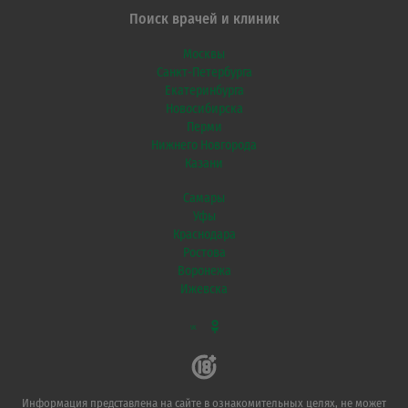
Поиск врачей и клиник
Москвы
Санкт-Петербурга
Екатеринбурга
Новосибирска
Перми
Нижнего Новгорода
Казани
Самары
Уфы
Краснодара
Ростова
Воронежа
Ижевска
VK
Информация представлена на сайте в ознакомительных целях, не может