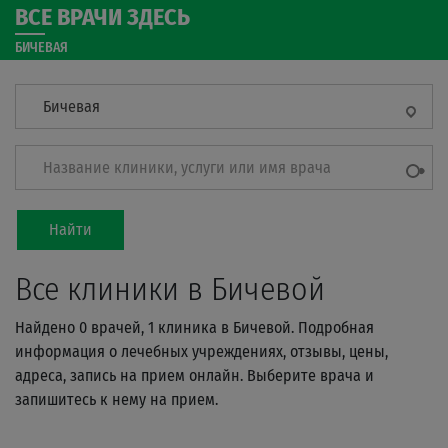
ВСЕ ВРАЧИ ЗДЕСЬ
БИЧЕВАЯ
Бичевая
Название клиники, услуги или имя врача
Найти
Все клиники в Бичевой
Найдено 0 врачей, 1 клиника в Бичевой. Подробная
информация о лечебных учреждениях, отзывы, цены,
адреса, запись на прием онлайн. Выберите врача и
запишитесь к нему на прием.