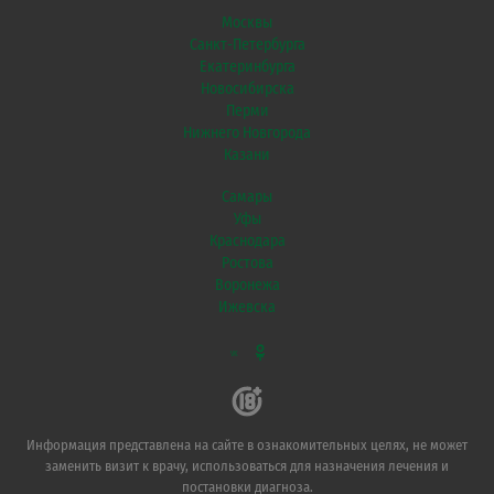
Москвы
Санкт-Петербурга
Екатеринбурга
Новосибирска
Перми
Нижнего Новгорода
Казани
Самары
Уфы
Краснодара
Ростова
Воронежа
Ижевска
VK
Информация представлена на сайте в ознакомительных целях, не может
заменить визит к врачу, использоваться для назначения лечения и
постановки диагноза.