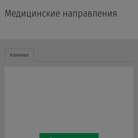
Медицинские направления
Клиники