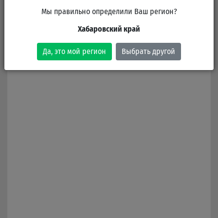
Мы правильно определили Ваш регион?
Хабаровский край
Да, это мой регион
Выбрать другой