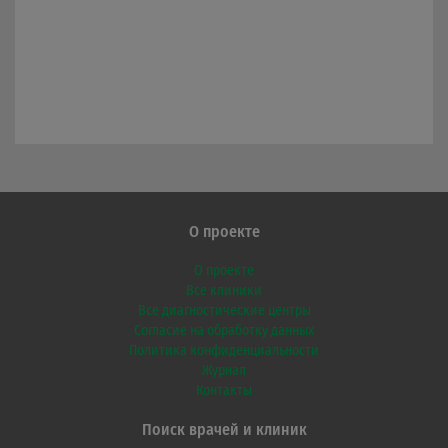
О проекте
О проекте
Все клиники
Все диагностические центры
Согласие на обработку данных
Политика конфиденциальности
Журнал
Контакты
Поиск врачей и клиник