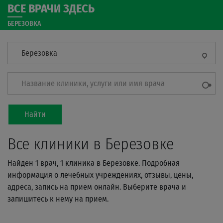
ВСЕ ВРАЧИ ЗДЕСЬ
БЕРЕЗОВКА
Березовка
Название клиники, услуги или имя врача
Найти
Все клиники в Березовке
Найден 1 врач, 1 клиника в Березовке. Подробная
информация о лечебных учреждениях, отзывы, цены,
адреса, запись на прием онлайн. Выберите врача и
запишитесь к нему на прием.