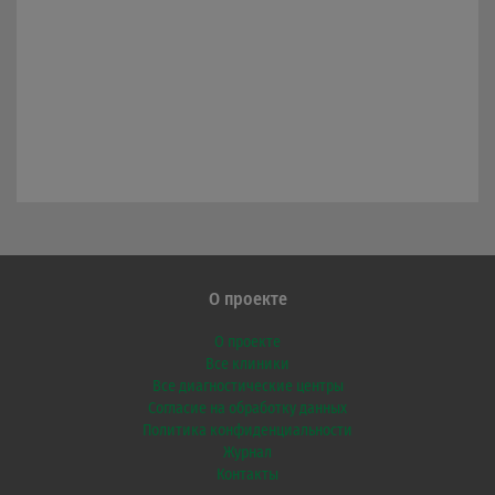
О проекте
О проекте
Все клиники
Все диагностические центры
Согласие на обработку данных
Политика конфиденциальности
Журнал
Контакты