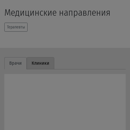
Медицинские направления
Терапевты
Врачи
Клиники