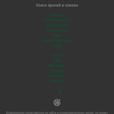
Поиск врачей и клиник
Москвы
Санкт-Петербурга
Екатеринбурга
Новосибирска
Перми
Нижнего Новгорода
Казани
Самары
Уфы
Краснодара
Ростова
Воронежа
Ижевска
VK
Информация представлена на сайте в ознакомительных целях, не может