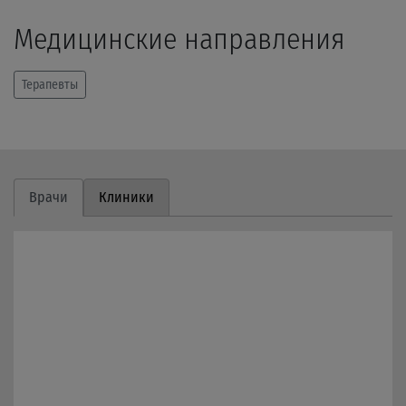
Медицинские направления
Терапевты
Врачи
Клиники