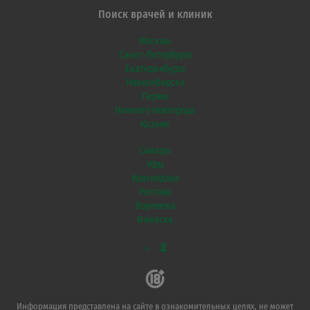
Поиск врачей и клиник
Москвы
Санкт-Петербурга
Екатеринбурга
Новосибирска
Перми
Нижнего Новгорода
Казани
Самары
Уфы
Краснодара
Ростова
Воронежа
Ижевска
VK
Информация представлена на сайте в ознакомительных целях, не может