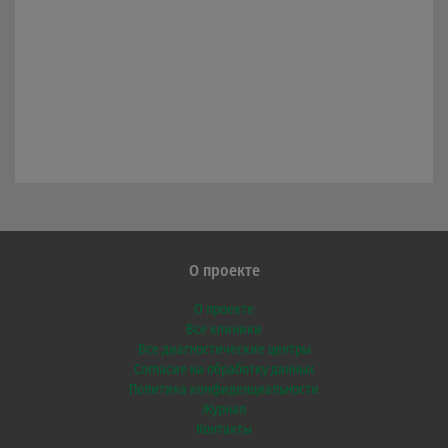
О проекте
О проекте
Все клиники
Все диагностические центры
Согласие на обработку данных
Политика конфиденциальности
Журнал
Контакты