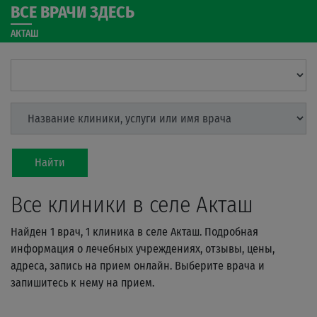
ВСЕ ВРАЧИ ЗДЕСЬ
АКТАШ
Найти
Все клиники в селе Акташ
Найден 1 врач, 1 клиника в селе Акташ. Подробная
информация о лечебных учреждениях, отзывы, цены,
адреса, запись на прием онлайн. Выберите врача и
запишитесь к нему на прием.